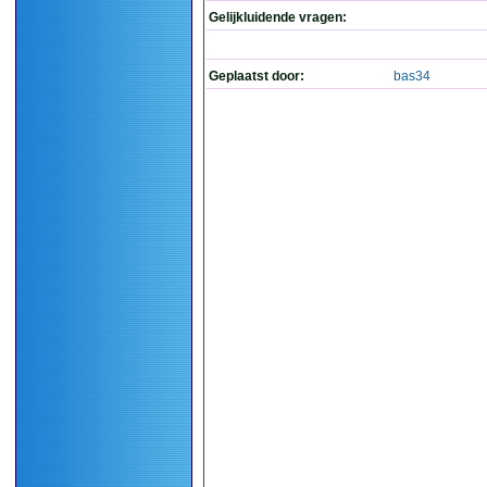
Gelijkluidende vragen:
Geplaatst door:
bas34