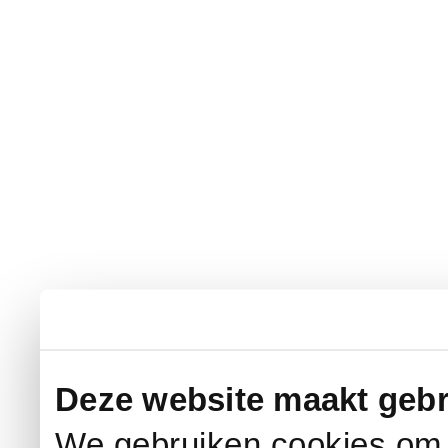
Deze website maakt gebr
We gebruiken cookies om c