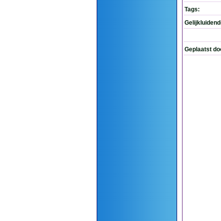
Tags:
Gelijkluiden
Geplaatst do