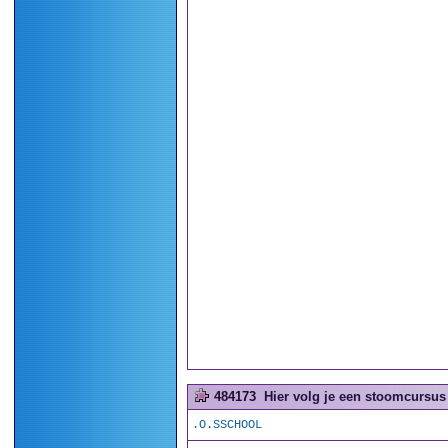
484173
Hier volg je een stoomcursus 
.O.SSCHOOL