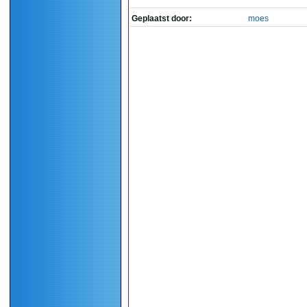
Geplaatst door:
moes