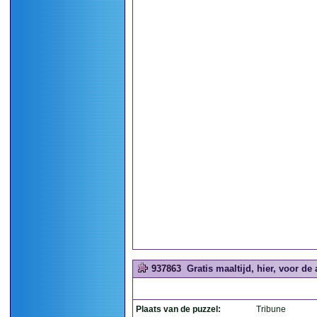
937863
Gratis maaltijd, hier, voor de
Plaats van de puzzel:
Tribune