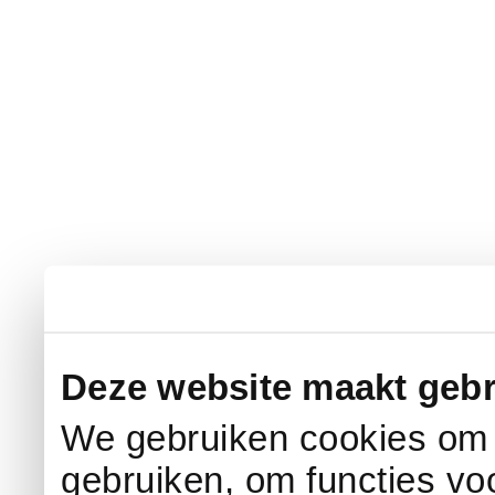
Deze website maakt gebr
We gebruiken cookies om c
gebruiken, om functies vo