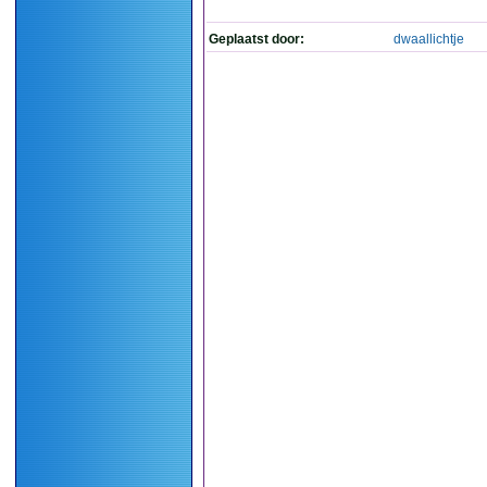
Geplaatst door:
dwaallichtje