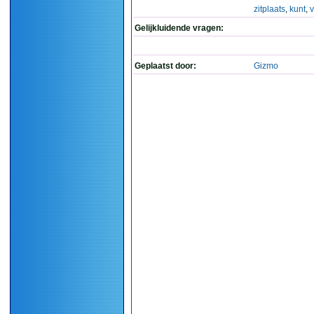
zitplaats
,
kunt
,
Gelijkluidende vragen:
Geplaatst door:
Gizmo