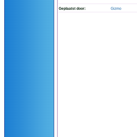
Geplaatst door:
Gizmo