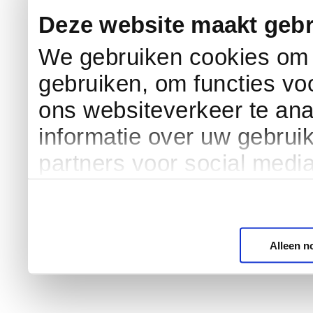
Deze website maakt gebr
We gebruiken cookies om c
gebruiken, om functies vo
ons websiteverkeer te an
informatie over uw gebrui
partners voor social medi
Alleen n