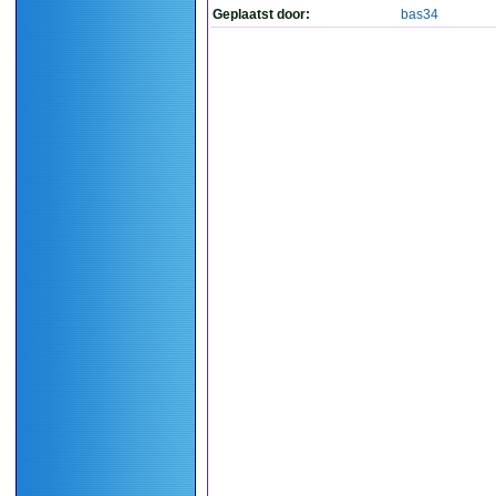
Geplaatst door:
bas34