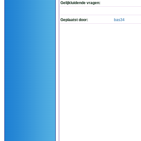
Gelijkluidende vragen:
Geplaatst door:
bas34