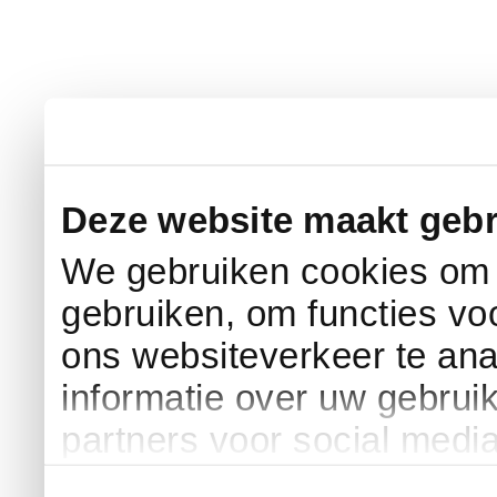
Deze website maakt gebr
We gebruiken cookies om c
gebruiken, om functies vo
ons websiteverkeer te an
informatie over uw gebrui
partners voor social medi