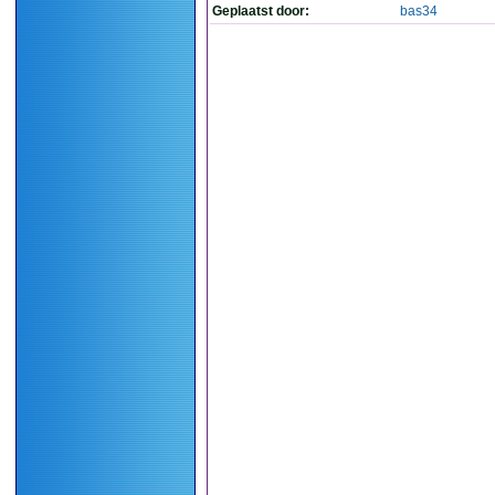
Geplaatst door:
bas34