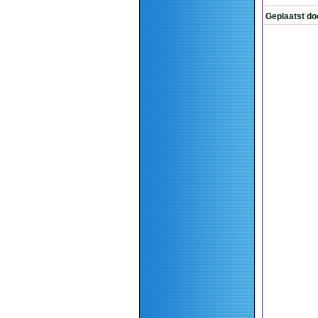
Geplaatst do