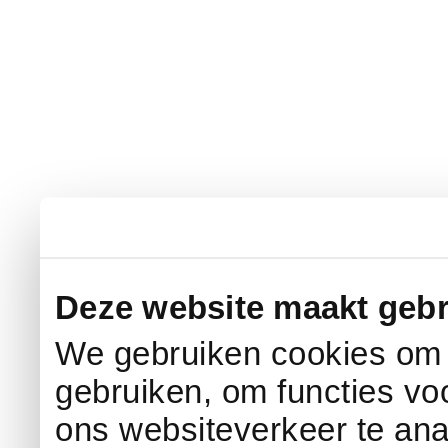
Deze website maakt gebr
We gebruiken cookies om c
gebruiken, om functies vo
ons websiteverkeer te an