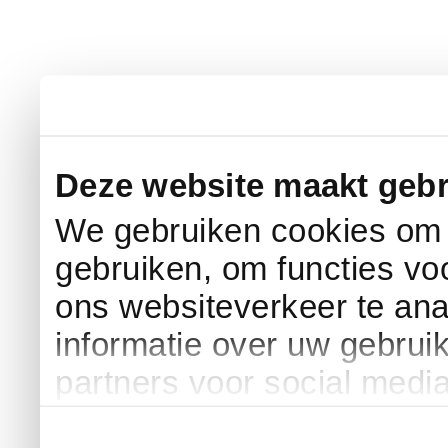
Deze website maakt gebr
We gebruiken cookies om c
gebruiken, om functies vo
ons websiteverkeer te an
informatie over uw gebrui
partners voor social medi