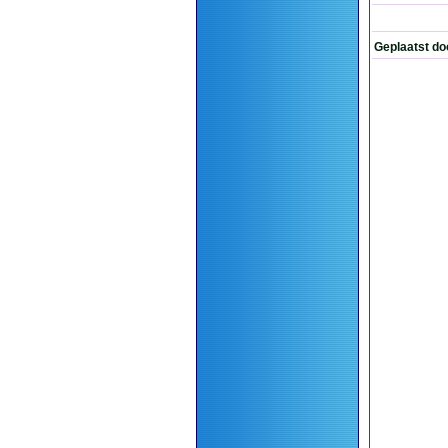
Geplaatst do