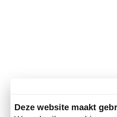
Deze website maakt gebr