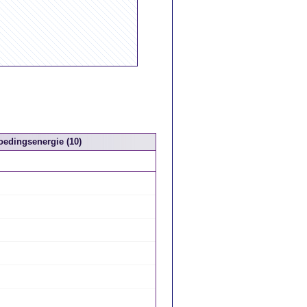
oedingsenergie (10)