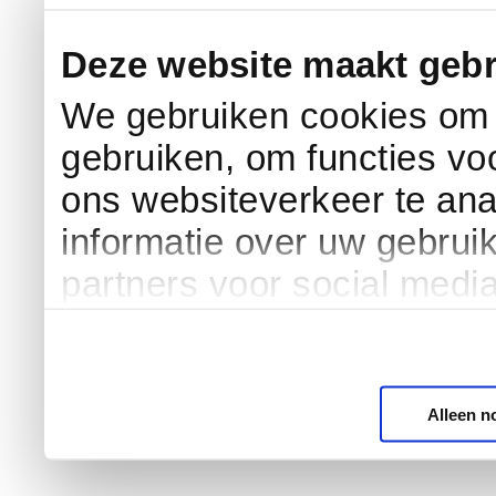
Deze website maakt gebr
We gebruiken cookies om c
gebruiken, om functies vo
ons websiteverkeer te an
informatie over uw gebrui
partners voor social medi
Alleen n