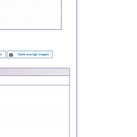
en
Zoek overige vragen