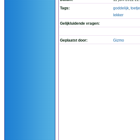
Tags:
goddelijk
,
toetje
lekker
Gelijkluidende vragen:
Geplaatst door:
Gizmo