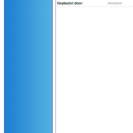
Geplaatst door:
Anoniem