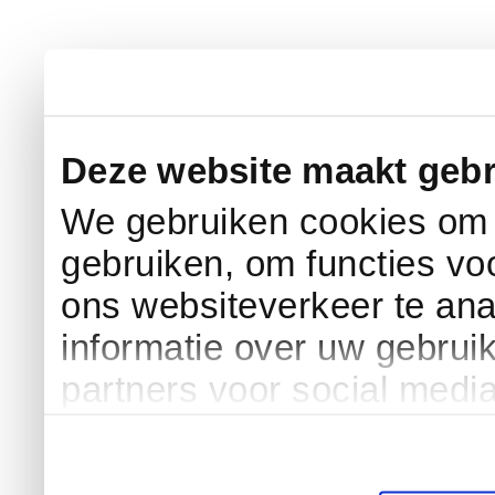
Deze website maakt gebr
We gebruiken cookies om c
gebruiken, om functies vo
ons websiteverkeer te an
informatie over uw gebrui
partners voor social medi