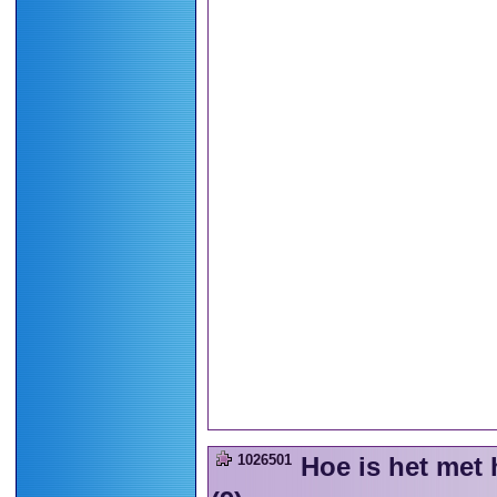
1026501
Hoe is het met 