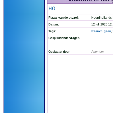
HO
Plaats van de puzzel:
Noordhollands
Datum:
12 juli 2026 12
Tags:
waarom
,
geen
,
Gelijkluidende vragen:
Geplaatst door:
Anoniem