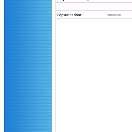
Geplaatst door:
Anoniem