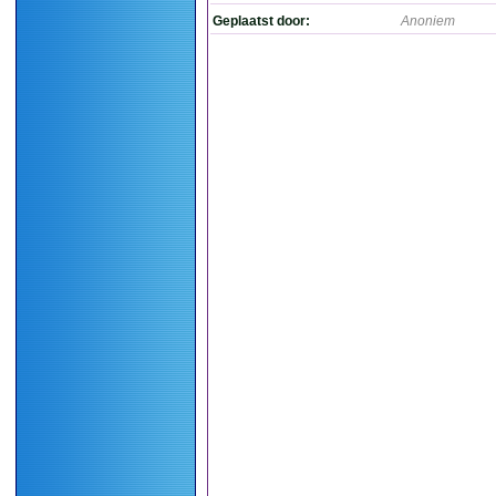
Geplaatst door:
Anoniem