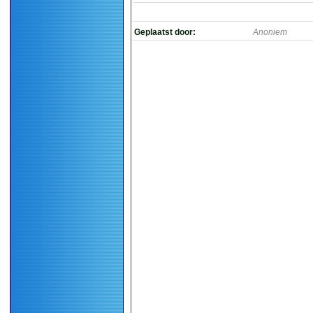
Geplaatst door:
Anoniem