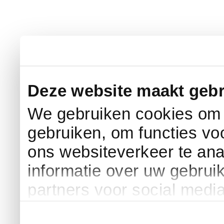
Deze website maakt gebr
We gebruiken cookies om c
gebruiken, om functies vo
ons websiteverkeer te an
informatie over uw gebrui
partners voor social medi