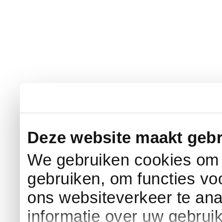
Deze website maakt gebr
We gebruiken cookies om c
gebruiken, om functies vo
ons websiteverkeer te an
informatie over uw gebrui