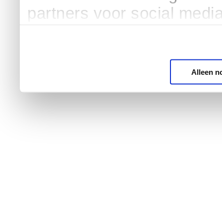
partners voor social medi
Alleen n