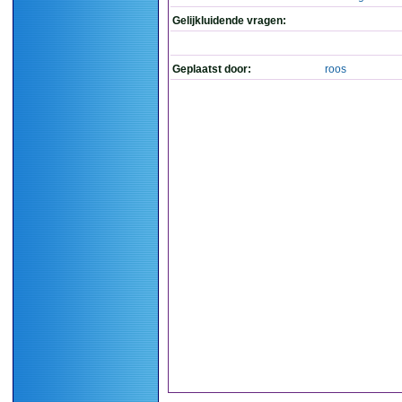
Gelijkluidende vragen:
Geplaatst door:
roos