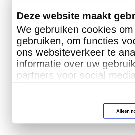
Deze website maakt gebr
We gebruiken cookies om c
gebruiken, om functies vo
ons websiteverkeer te an
informatie over uw gebrui
partners voor social medi
Alleen n