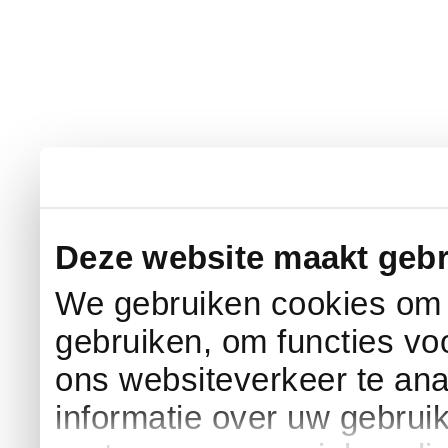
Deze website maakt gebr
We gebruiken cookies om c
gebruiken, om functies vo
ons websiteverkeer te an
informatie over uw gebrui