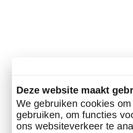
Deze website maakt gebr
We gebruiken cookies om c
gebruiken, om functies vo
ons websiteverkeer te an