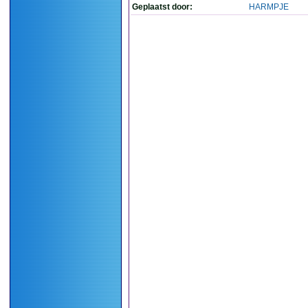
Geplaatst door:
HARMPJE