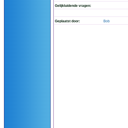
Gelijkluidende vragen:
Geplaatst door:
Bob