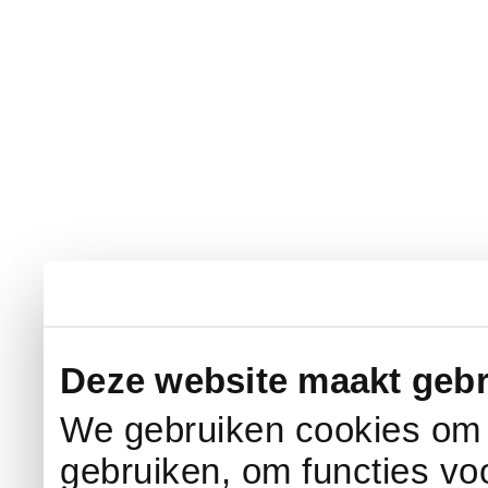
Deze website maakt gebr
We gebruiken cookies om c
gebruiken, om functies vo