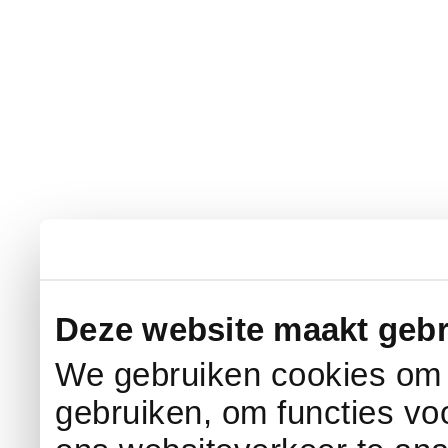
Deze website maakt gebr
We gebruiken cookies om c
gebruiken, om functies vo