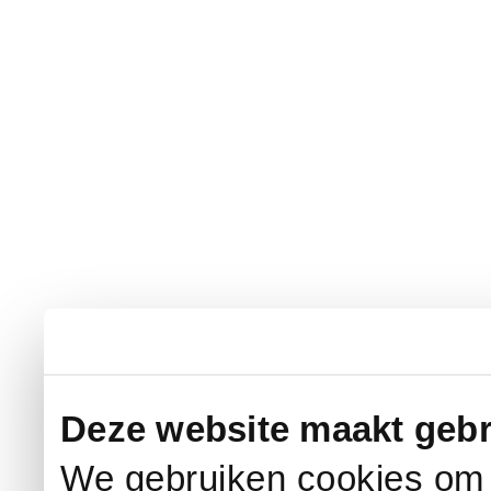
Deze website maakt gebr
We gebruiken cookies om c