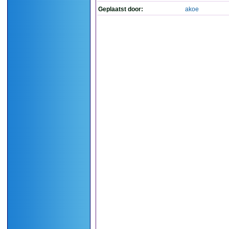
Geplaatst door:
akoe