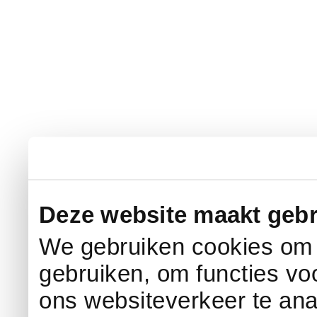
Deze website maakt gebr
We gebruiken cookies om c
gebruiken, om functies vo
ons websiteverkeer te an