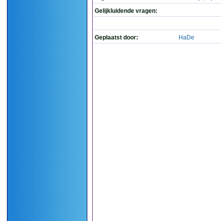
Gelijkluidende vragen:
Geplaatst door:
HaDe