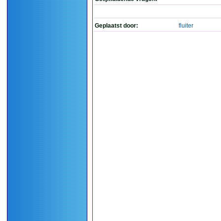
Geplaatst door:
fluiter