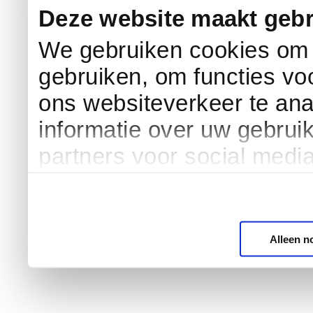
Deze website maakt gebr
We gebruiken cookies om c
gebruiken, om functies vo
ons websiteverkeer te an
informatie over uw gebrui
partners voor social medi
Alleen n