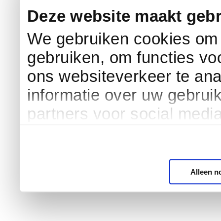
Deze website maakt gebr
We gebruiken cookies om c
gebruiken, om functies vo
ons websiteverkeer te an
informatie over uw gebrui
partners voor social medi
Alleen n