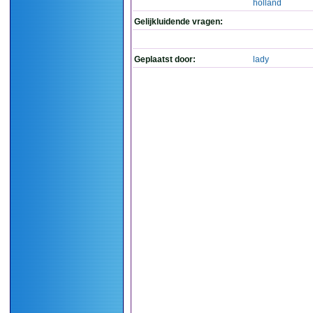
holland
Gelijkluidende vragen:
Geplaatst door:
lady