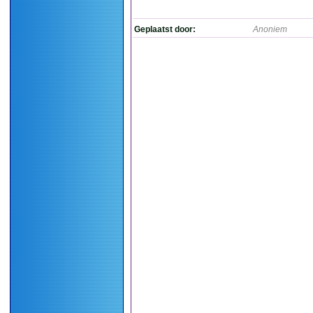
Geplaatst door:
Anoniem