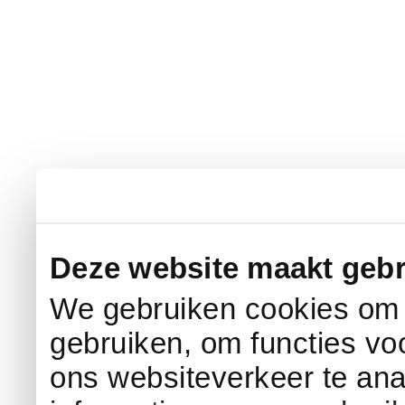
Deze website maakt gebr
We gebruiken cookies om c
gebruiken, om functies vo
ons websiteverkeer te an