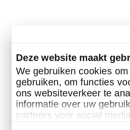
Deze website maakt gebr
We gebruiken cookies om c
gebruiken, om functies vo
ons websiteverkeer te an
informatie over uw gebrui
partners voor social medi