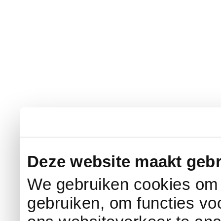
Deze website maakt gebr
We gebruiken cookies om c
gebruiken, om functies vo