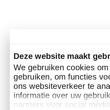
Deze website maakt gebr
We gebruiken cookies om c
gebruiken, om functies vo
ons websiteverkeer te an
informatie over uw gebrui
partners voor social medi