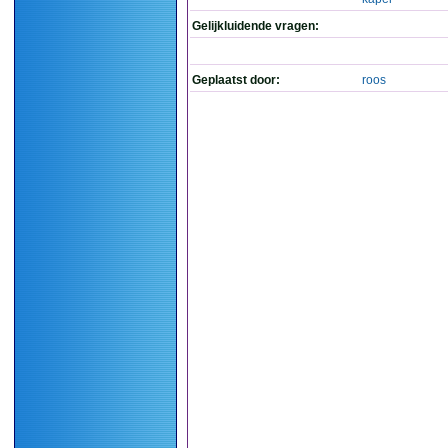
Gelijkluidende vragen:
Geplaatst door:
roos