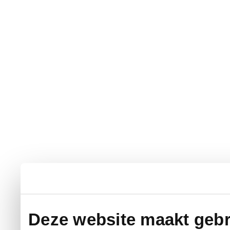
Deze website maakt gebr