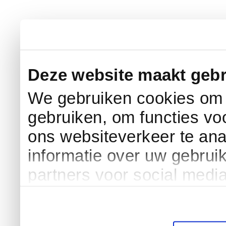
Deze website maakt gebr
We gebruiken cookies om c
gebruiken, om functies vo
ons websiteverkeer te an
informatie over uw gebrui
partners voor social medi