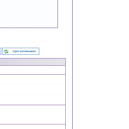
Lijst vernieuwen