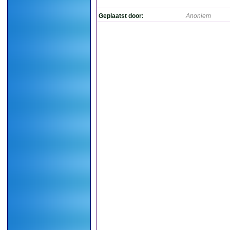
Geplaatst door:
Anoniem