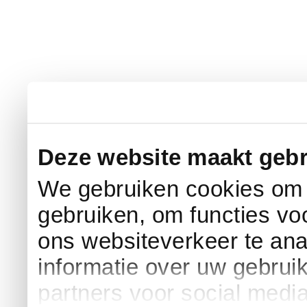
Deze website maakt gebr
We gebruiken cookies om c
gebruiken, om functies vo
ons websiteverkeer te an
informatie over uw gebrui
partners voor social medi