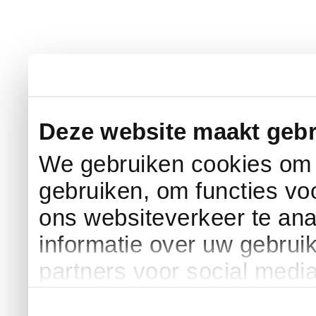
Deze website maakt gebr
We gebruiken cookies om c
gebruiken, om functies vo
ons websiteverkeer te an
informatie over uw gebrui
partners voor social medi