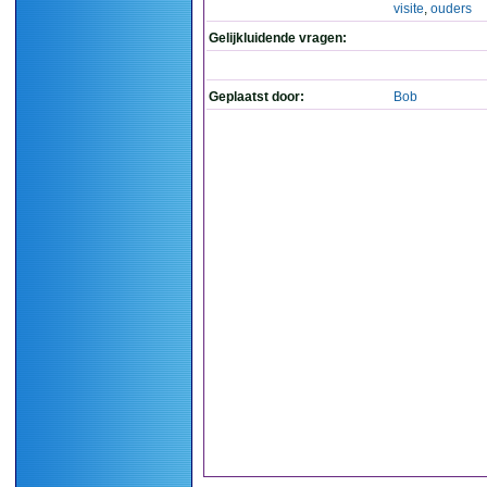
visite
,
ouders
Gelijkluidende vragen:
Geplaatst door:
Bob