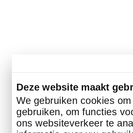
Deze website maakt gebr
We gebruiken cookies om c
gebruiken, om functies vo
ons websiteverkeer te an