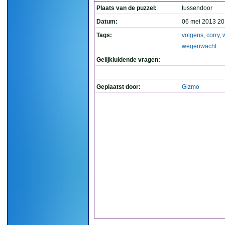
Plaats van de puzzel:
tussendoor
Datum:
06 mei 2013 20
Tags:
volgens
,
corry
,
wegenwacht
Gelijkluidende vragen:
Geplaatst door:
Gizmo