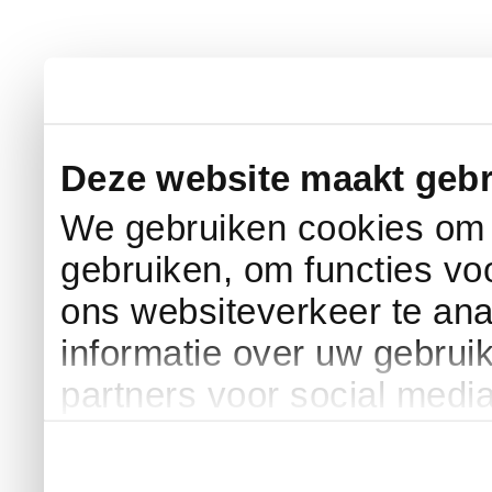
Deze website maakt gebr
We gebruiken cookies om c
gebruiken, om functies vo
ons websiteverkeer te an
informatie over uw gebrui
partners voor social medi