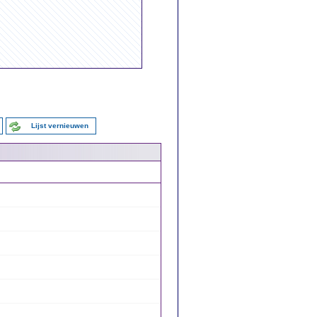
Lijst vernieuwen