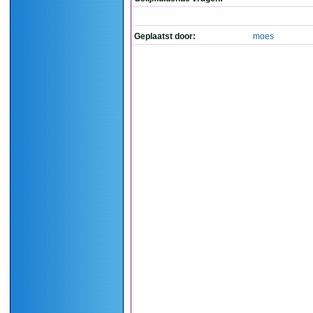
Geplaatst door:
moes