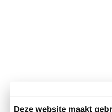
Deze website maakt gebr