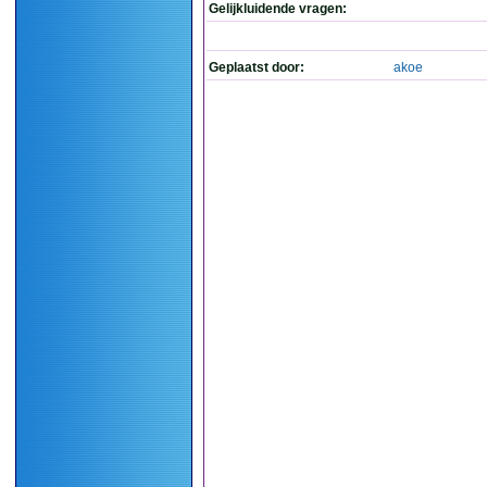
Gelijkluidende vragen:
Geplaatst door:
akoe