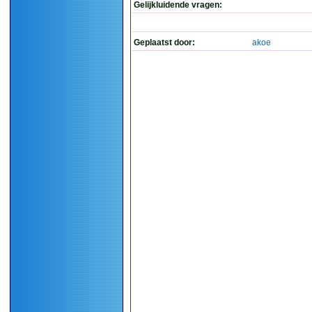
Gelijkluidende vragen:
Geplaatst door:
akoe