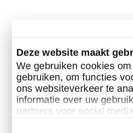
Deze website maakt gebr
We gebruiken cookies om c
gebruiken, om functies vo
ons websiteverkeer te an
informatie over uw gebrui
partners voor social medi