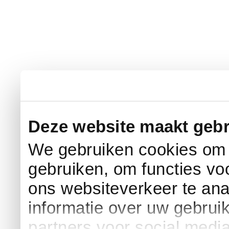
Deze website maakt gebr
We gebruiken cookies om c
gebruiken, om functies vo
ons websiteverkeer te an
informatie over uw gebrui
partners voor social medi