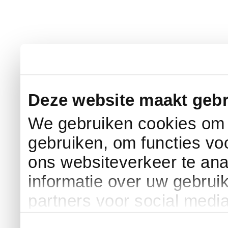
Deze website maakt gebr
We gebruiken cookies om c
gebruiken, om functies vo
ons websiteverkeer te an
informatie over uw gebrui
partners voor social medi